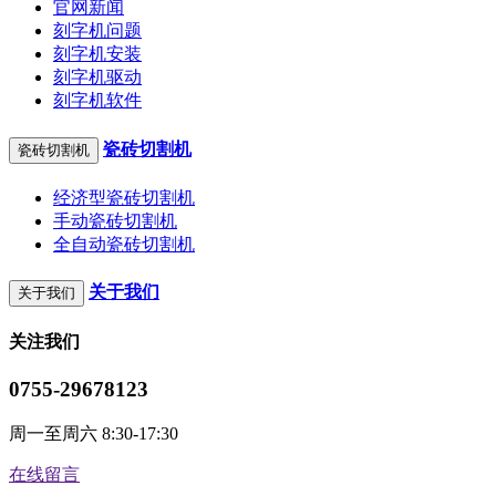
官网新闻
刻字机问题
刻字机安装
刻字机驱动
刻字机软件
瓷砖切割机
瓷砖切割机
经济型瓷砖切割机
手动瓷砖切割机
全自动瓷砖切割机
关于我们
关于我们
关注我们
0755-29678123
周一至周六 8:30-17:30
在线留言