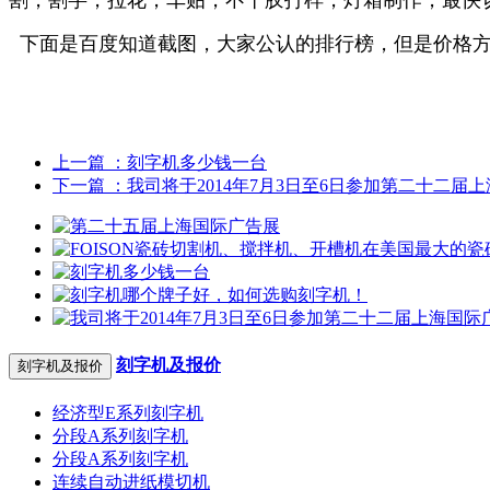
下面是百度知道截图，大家公认的排行榜，但是价格方
上一篇
：刻字机多少钱一台
下一篇
：我司将于2014年7月3日至6日参加第二十二届上
刻字机及报价
刻字机及报价
经济型E系列刻字机
分段A系列刻字机
分段A系列刻字机
连续自动进纸模切机