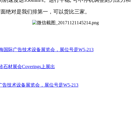
面绝对是我们排第一，可以货比三家。
海国际广告技术设备展览会，展位号是W5-213