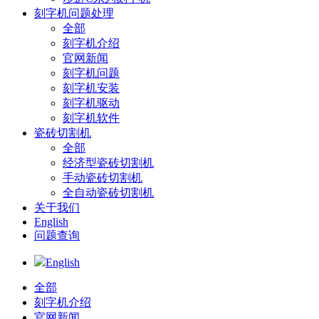
刻字机问题处理
全部
刻字机介绍
官网新闻
刻字机问题
刻字机安装
刻字机驱动
刻字机软件
瓷砖切割机
全部
经济型瓷砖切割机
手动瓷砖切割机
全自动瓷砖切割机
关于我们
English
问题查询
English
全部
刻字机介绍
官网新闻