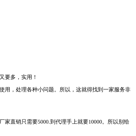
又要多，实用！
使用，处理各种小问题。所以，这就得找到一家服务非
销只需要5000.到代理手上就要10000。所以别给