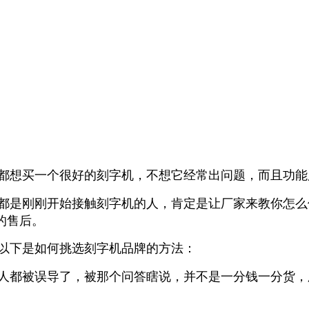
都想买一个很好的刻字机，不想它经常出问题，而且功能
都是刚刚开始接触刻字机的人，肯定是让厂家来教你怎么
的售后。
以下是如何挑选刻字机品牌的方法：
人都被误导了，被那个问答瞎说，并不是一分钱一分货，厂家直