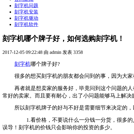
刻字机问题
刻字机安装
刻字机驱动
刻字机软件
刻字机哪个牌子好，如何选购刻字机！
2017-12-05 09:22:48
由 admin 发表
3358
刻字机
哪个牌子好?
很多的想买刻字机的朋友都会问到的事，因为大家
再者就是想卖家的服务好，毕竟问到这个问题的人
常好的卖家。而且要有耐心，出了小问题能够马上解决
所以刻字机牌子的好与不好是需要细节来决定的，
1.看价格，不要说什么一分钱一分货，很多的
误导！刻字机的价钱只会影响你的投资的多少。