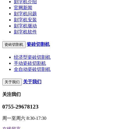
刻字机介绍
官网新闻
刻字机问题
刻字机安装
刻字机驱动
刻字机软件
瓷砖切割机
瓷砖切割机
经济型瓷砖切割机
手动瓷砖切割机
全自动瓷砖切割机
关于我们
关于我们
关注我们
0755-29678123
周一至周六 8:30-17:30
在线留言