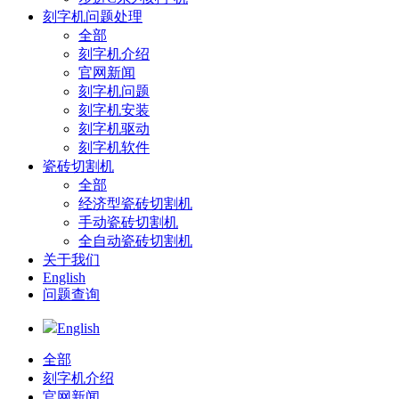
刻字机问题处理
全部
刻字机介绍
官网新闻
刻字机问题
刻字机安装
刻字机驱动
刻字机软件
瓷砖切割机
全部
经济型瓷砖切割机
手动瓷砖切割机
全自动瓷砖切割机
关于我们
English
问题查询
English
全部
刻字机介绍
官网新闻