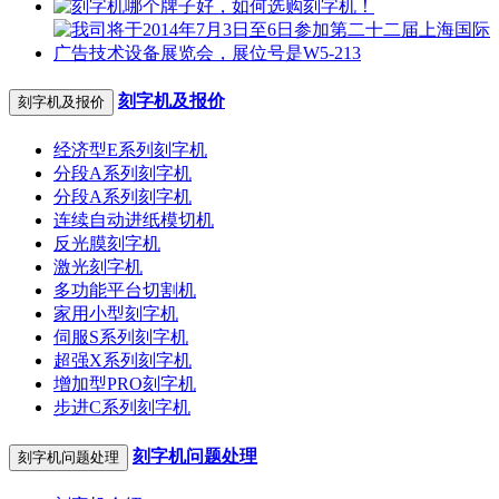
刻字机及报价
刻字机及报价
经济型E系列刻字机
分段A系列刻字机
分段A系列刻字机
连续自动进纸模切机
反光膜刻字机
激光刻字机
多功能平台切割机
家用小型刻字机
伺服S系列刻字机
超强X系列刻字机
增加型PRO刻字机
步进C系列刻字机
刻字机问题处理
刻字机问题处理