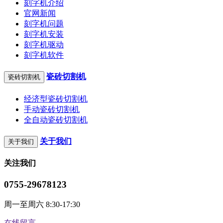
刻字机介绍
官网新闻
刻字机问题
刻字机安装
刻字机驱动
刻字机软件
瓷砖切割机
瓷砖切割机
经济型瓷砖切割机
手动瓷砖切割机
全自动瓷砖切割机
关于我们
关于我们
关注我们
0755-29678123
周一至周六 8:30-17:30
在线留言