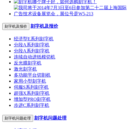
刻字机及报价
刻字机及报价
经济型E系列刻字机
分段A系列刻字机
分段A系列刻字机
连续自动进纸模切机
反光膜刻字机
激光刻字机
多功能平台切割机
家用小型刻字机
伺服S系列刻字机
超强X系列刻字机
增加型PRO刻字机
步进C系列刻字机
刻字机问题处理
刻字机问题处理