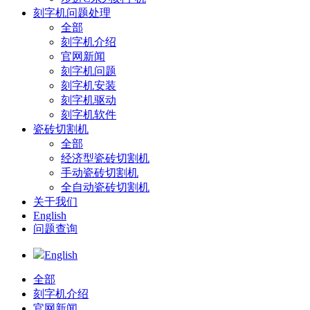
刻字机问题处理
全部
刻字机介绍
官网新闻
刻字机问题
刻字机安装
刻字机驱动
刻字机软件
瓷砖切割机
全部
经济型瓷砖切割机
手动瓷砖切割机
全自动瓷砖切割机
关于我们
English
问题查询
English
全部
刻字机介绍
官网新闻